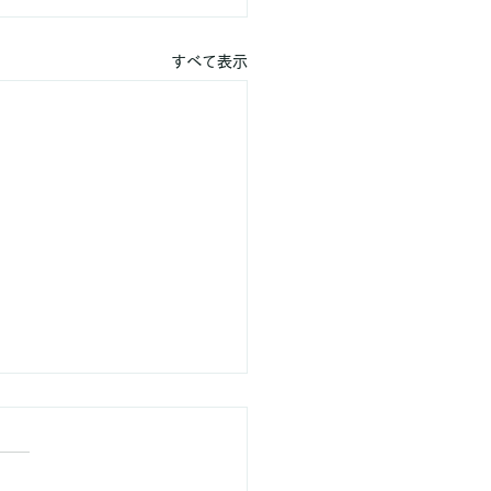
すべて表示