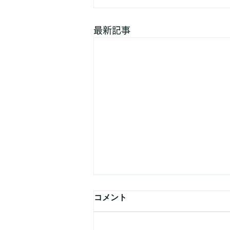
最新記事
コメント