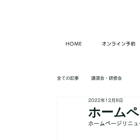
HOME
オンライン予約
全ての記事
講演会・研修会
2022年12月8日
ホームペ
ホームページリニュ