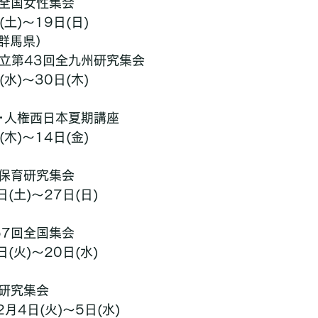
回全国女性集会
土)～19日(日)
群馬県）
確立第43回全九州研究集会
水)～30日(木)
放･人権西日本夏期講座
木)～14日(金)
権保育研究集会
(土)～27日(日)
57回全国集会
(火)～20日(水)
発研究集会
月4日(火)～5日(水)