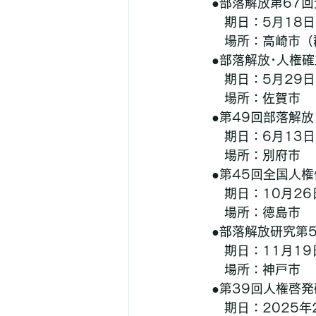
　●部落解放第67
　　期日：5月18日(
　　場所：高崎市（
　●部落解放･人権
　　期日：5月29日(
　　場所：佐賀市
　●第49回部落解
　　期日：6月13日(
　　場所：別府市
　●第45回全国人
　　期日：10月26日
　　場所：徳島市
　●部落解放研究第
　　期日：11月19日
　　場所：神戸市
　●第39回人権啓
　　期日：2025年2