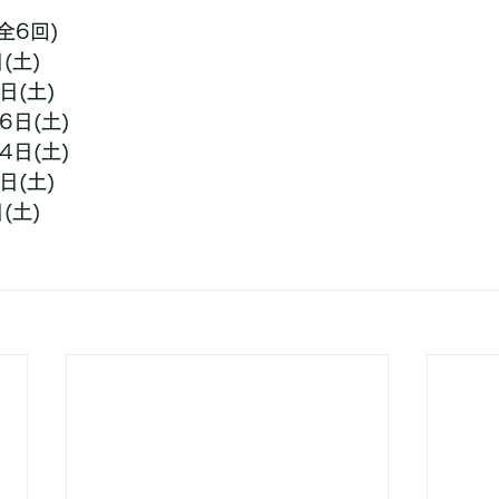
全6回)
(土)
日(土)
6日(土)
4日(土)
日(土)
(土)