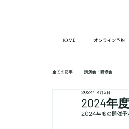
HOME
オンライン予約
全ての記事
講演会・研修会
2024年4月3日
2024
2024年度の開催