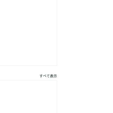
すべて表示