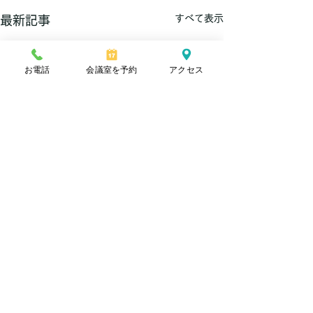
すべて表示
最新記事
お電話
会議室を予約
アクセス
コメント