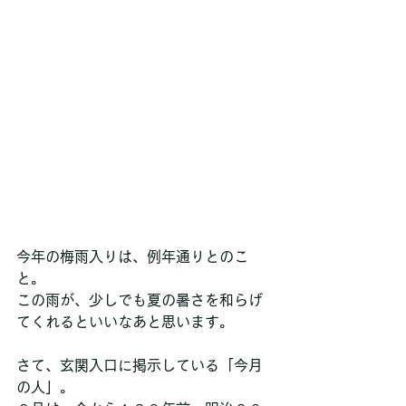
今年の梅雨入りは、例年通りとのこ
と。
この雨が、少しでも夏の暑さを和らげ
てくれるといいなあと思います。
さて、玄関入口に掲示している「今月
の人」。