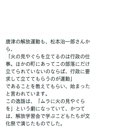
唐津の解放運動も、松本治一郎さんか
ら、
「火の見やぐらを立てるのは行政の仕
事。ほかの町にあってこの部落にだけ
立てられていないのならば、行政に要
求して立ててもらうのが運動」
であることを教えてもらい、始まった
と言われています。
この逸話は、「ムラに火の見やぐら
を」という劇になっていて、かつて
は、解放学習会で学ぶこどもたちが文
化祭で演じたものでした。