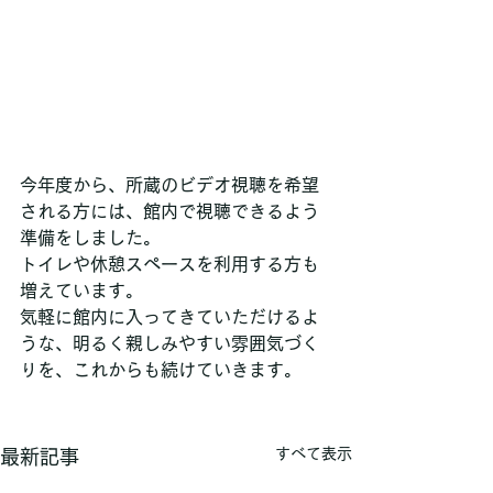
今年度から、所蔵のビデオ視聴を希望
される方には、館内で視聴できるよう
準備をしました。
トイレや休憩スペースを利用する方も
増えています。
気軽に館内に入ってきていただけるよ
うな、明るく親しみやすい雰囲気づく
りを、これからも続けていきます。
すべて表示
最新記事